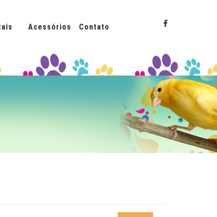
ais
Acessórios
Contato