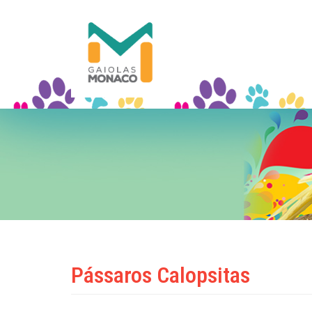
Pássaros Calopsitas