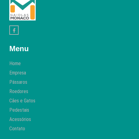
Menu
Home
Empresa
Pássaros
Roedores
Cães e Gatos
Pedestais
Acessórios
Contato